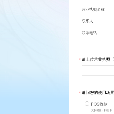
营业执照名称
联系人
联系电话
请上传营业执照
*
请问您的使用场
*
POS收款
支持银行卡刷卡