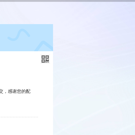
交，感谢您的配