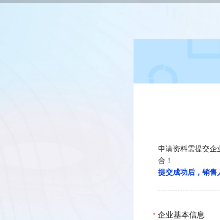
申请资料需提交企
合！
提交成功后，销售
企业基本信息
*