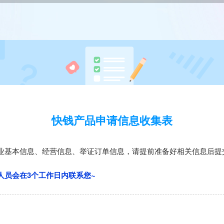
快钱产品申请信息收集表
业基本信息、经营信息、举证订单信息，请提前准备好相关信息后提
人员会在3个工作日内联系您~